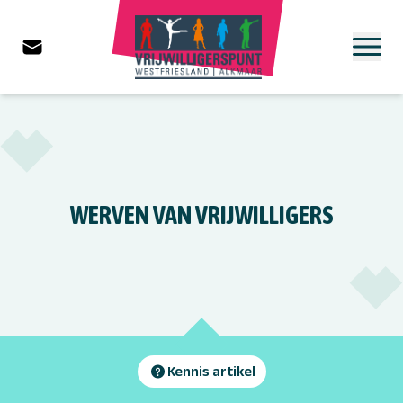
WERVEN VAN VRIJWILLIGERS
Kennis artikel