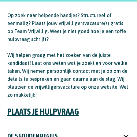
Op zoek naar helpende handjes? Structureel of
eenmalig? Plaats jouw vrijwilligersvacature(s) gratis
op Team Vrijwillig. Weet je niet goed hoe je een toffe
hulpvraag schrijft?
Wij helpen graag met het zoeken van de juiste
kandidaat! Laat ons weten wat je zoekt en voor welke
taken. Wij nemen persoonlijk contact met je op om de
details te bespreken en gaan daarna aan de slag. Wij
plaatsen de vrijwilligersvacature op onze website. Wel
zo makkelijk!
PLAATS JE HULPVRAAG
DE 5 GOUDEN REGELS