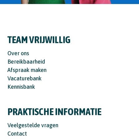
TEAM VRIJWILLIG
Over ons
Bereikbaarheid
Afspraak maken
Vacaturebank
Kennisbank
PRAKTISCHE INFORMATIE
Veelgestelde vragen
Contact