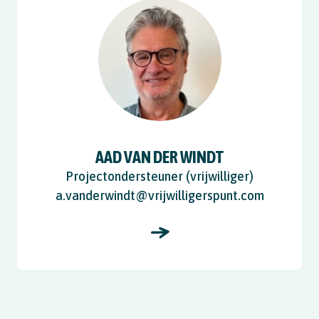
AAD VAN DER WINDT
Projectondersteuner (vrijwilliger)
a.vanderwindt@vrijwilligerspunt.com