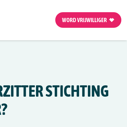
WORD VRIJWILLIGER
ZITTER STICHTING
?