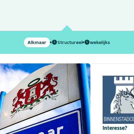
Alkmaar
Structureel
wekelijks
Interesse?