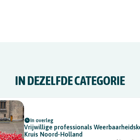
IN DEZELFDE CATEGORIE
In overleg
Vrijwillige professionals Weerbaarheidsk
Kruis Noord-Holland