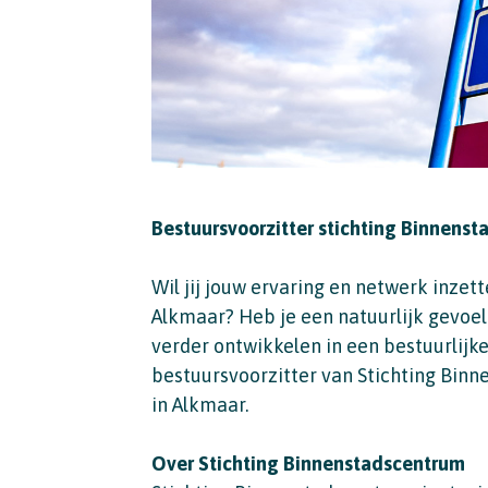
Bestuursvoorzitter stichting Binnenst
Wil jij jouw ervaring en netwerk inzet
Alkmaar? Heb je een natuurlijk gevoel 
verder ontwikkelen in een bestuurlijke
bestuursvoorzitter van Stichting Bin
in Alkmaar.
Over Stichting Binnenstadscentrum