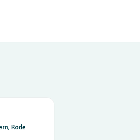
ern, Rode