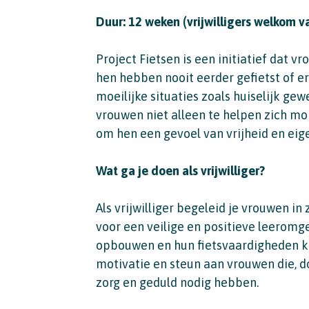
Duur: 12 weken (vrijwilligers welkom 
Project Fietsen is een initiatief dat 
hen hebben nooit eerder gefietst of er
moeilijke situaties zoals huiselijk gew
vrouwen niet alleen te helpen zich mo
om hen een gevoel van vrijheid en eig
Wat ga je doen als vrijwilliger?
Als vrijwilliger begeleid je vrouwen in 
voor een veilige en positieve leerom
opbouwen en hun fietsvaardigheden k
motivatie en steun aan vrouwen die, 
zorg en geduld nodig hebben.