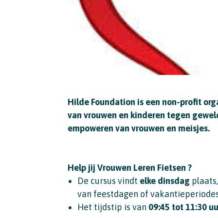
Hilde Foundation is een non-profit org
van vrouwen en kinderen tegen geweld 
empoweren van vrouwen en meisjes.
Help jij Vrouwen Leren Fietsen ?
De cursus vindt
elke dinsdag
plaats
van feestdagen of vakantieperiodes
Het tijdstip is van
09:45 tot 11:30 uu