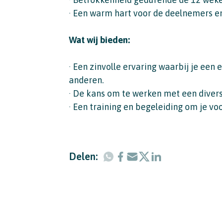
· Een warm hart voor de deelnemers en
Wat wij bieden:
· Een zinvolle ervaring waarbij je een
anderen.
· De kans om te werken met een divers 
· Een training en begeleiding om je voo
Delen: