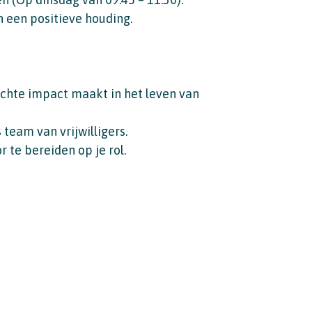
 een positieve houding.
 echte impact maakt in het leven van
team van vrijwilligers.
r te bereiden op je rol.