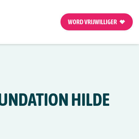
WORD VRIJWILLIGER
OUNDATION HILDE