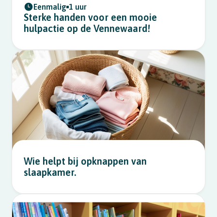
Eenmalig
1 uur
Sterke handen voor een mooie
hulpactie op de Vennewaard!
Wie helpt bij opknappen van
slaapkamer.