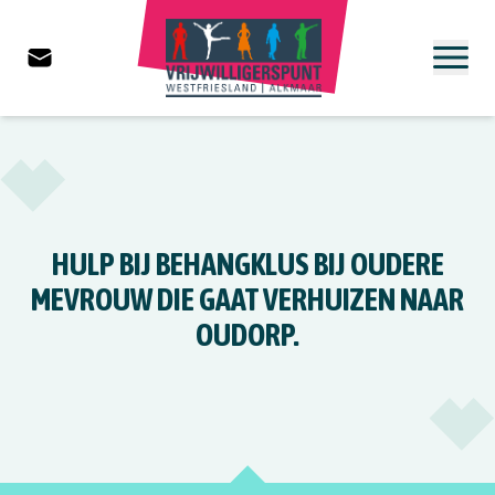
HULP BIJ BEHANGKLUS BIJ OUDERE
MEVROUW DIE GAAT VERHUIZEN NAAR
OUDORP.