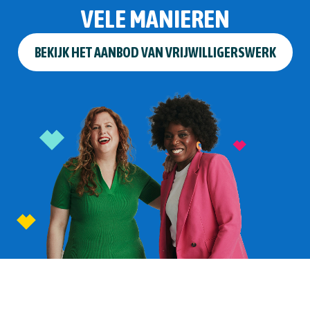
VELE MANIEREN
BEKIJK HET AANBOD VAN VRIJWILLIGERSWERK