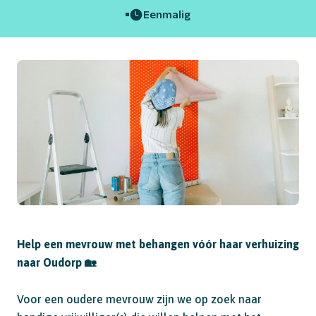
Eenmalig
Help een mevrouw met behangen vóór haar verhuizing
naar Oudorp 🏡
Voor een oudere mevrouw zijn we op zoek naar