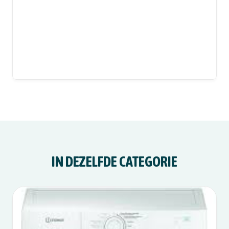
IN DEZELFDE CATEGORIE