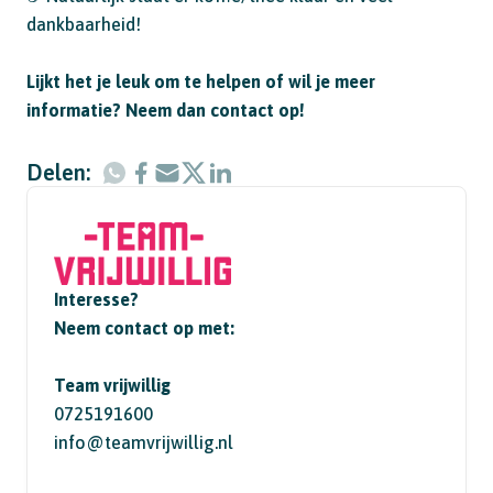
dankbaarheid!
Lijkt het je leuk om te helpen of wil je meer
informatie? Neem dan contact op!
Delen:
Interesse?
Neem contact op met:
Team vrijwillig
0725191600
info@teamvrijwillig.nl