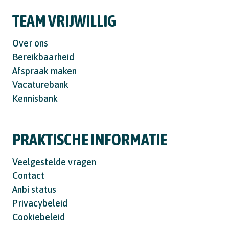
TEAM VRIJWILLIG
Over ons
Bereikbaarheid
Afspraak maken
Vacaturebank
Kennisbank
PRAKTISCHE INFORMATIE
Veelgestelde vragen
Contact
Anbi status
Privacybeleid
Cookiebeleid