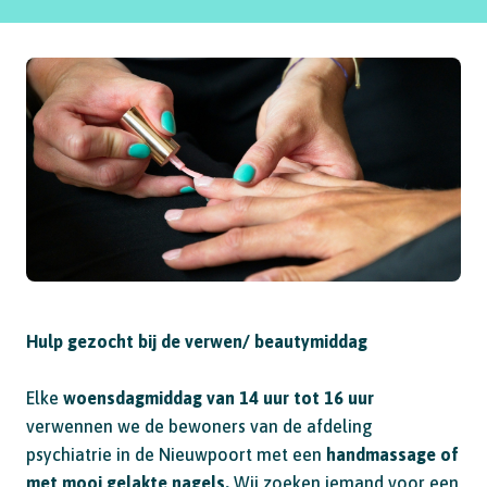
Hulp gezocht bij de verwen/ beautymiddag
Elke
woensdagmiddag van 14 uur tot 16 uur
verwennen we de bewoners van de afdeling
psychiatrie in de Nieuwpoort met een
handmassage of
met mooi gelakte nagels.
Wij zoeken iemand voor een