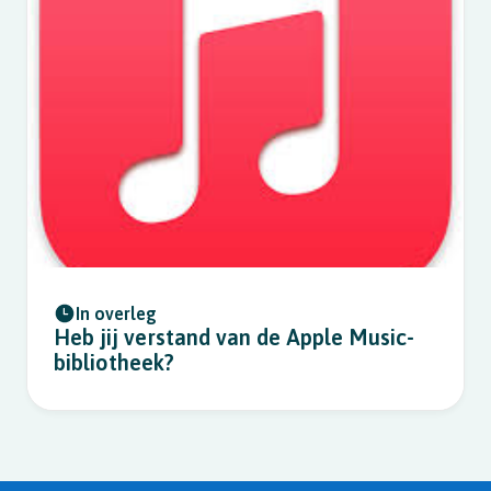
In overleg
Heb jij verstand van de Apple Music-
bibliotheek?