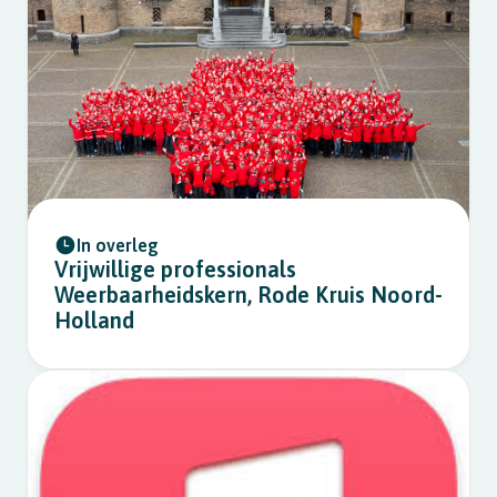
In overleg
Vrijwillige professionals
Weerbaarheidskern, Rode Kruis Noord-
Holland