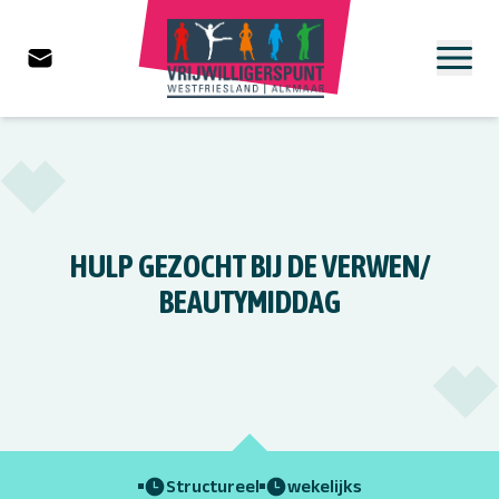
HULP GEZOCHT BIJ DE VERWEN/
BEAUTYMIDDAG
Structureel
wekelijks