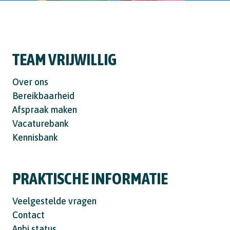
TEAM VRIJWILLIG
Over ons
Bereikbaarheid
Afspraak maken
Vacaturebank
Kennisbank
PRAKTISCHE INFORMATIE
Veelgestelde vragen
Contact
Anbi status