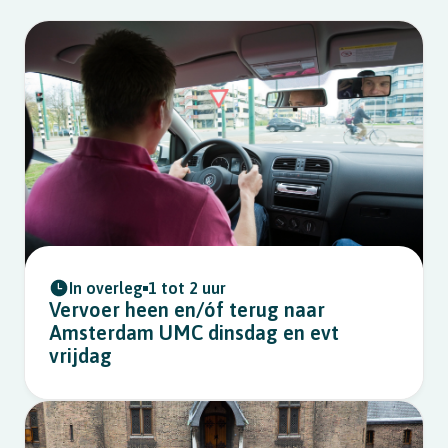
In overleg
1 tot 2 uur
Vervoer heen en/óf terug naar
Amsterdam UMC dinsdag en evt
vrijdag