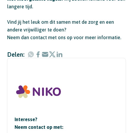
langere tijd.
Vind jij het leuk om dit samen met de zorg en een
andere vrijwilliger te doen?
Neem dan contact met ons op voor meer informatie.
Delen:
Interesse?
Neem contact op met: