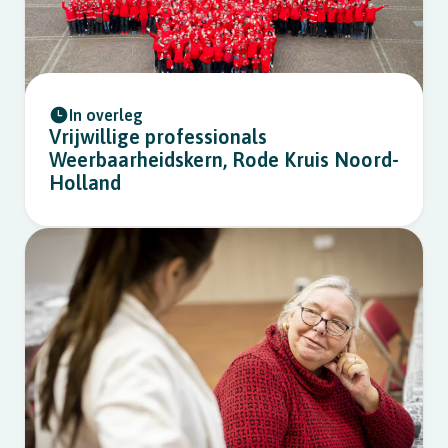
In overleg
Vrijwillige professionals
Weerbaarheidskern, Rode Kruis Noord-
Holland