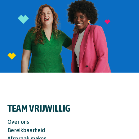
TEAM VRIJWILLIG
Over ons
Bereikbaarheid
Afspraak maken