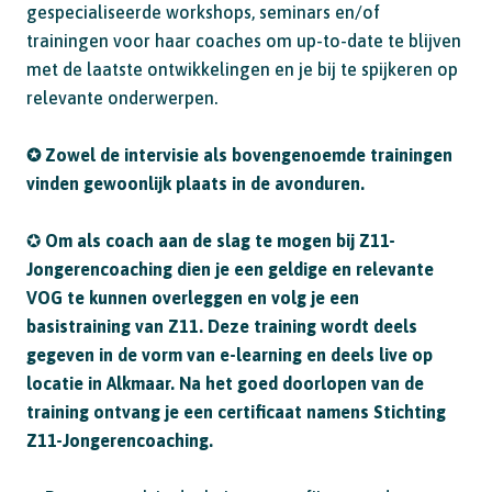
gespecialiseerde workshops, seminars en/of
trainingen voor haar coaches om up-to-date te blijven
met de laatste ontwikkelingen en je bij te spijkeren op
relevante onderwerpen.
✪ Zowel de intervisie als bovengenoemde trainingen
vinden gewoonlijk plaats in de avonduren.
✪
Om als coach aan de slag te mogen bij Z11-
Jongerencoaching dien je een geldige en relevante
VOG te kunnen overleggen en volg je een
basistraining van Z11. Deze training wordt deels
gegeven in de vorm van e-learning en deels live op
locatie in Alkmaar. Na het goed doorlopen van de
training ontvang je een certificaat namens Stichting
Z11-Jongerencoaching.