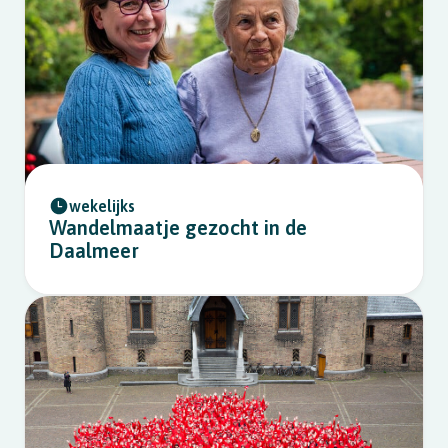
wekelijks
Wandelmaatje gezocht in de
Daalmeer