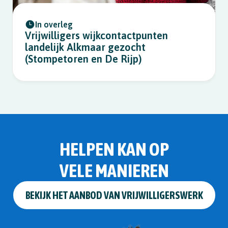
In overleg
Vrijwilligers wijkcontactpunten
landelijk Alkmaar gezocht
(Stompetoren en De Rijp)
HELPEN KAN OP
VELE MANIEREN
BEKIJK HET AANBOD VAN VRIJWILLIGERSWERK