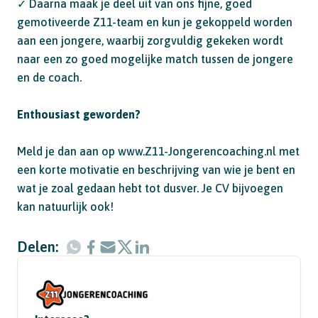
✓ Daarna maak je deel uit van ons fijne, goed
gemotiveerde Z11-team en kun je gekoppeld worden
aan een jongere, waarbij zorgvuldig gekeken wordt
naar een zo goed mogelijke match tussen de jongere
en de coach.
Enthousiast geworden?
Meld je dan aan op www.Z11-Jongerencoaching.nl met
een korte motivatie en beschrijving van wie je bent en
wat je zoal gedaan hebt tot dusver. Je CV bijvoegen
kan natuurlijk ook!
Delen: