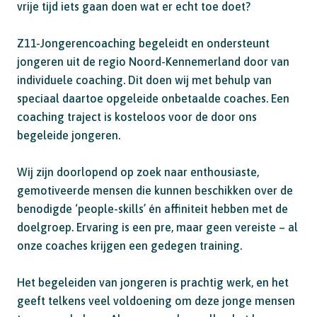
vrije tijd iets gaan doen wat er echt toe doet?
Z11-Jongerencoaching begeleidt en ondersteunt
jongeren uit de regio Noord-Kennemerland door van
individuele coaching. Dit doen wij met behulp van
speciaal daartoe opgeleide onbetaalde coaches. Een
coaching traject is kosteloos voor de door ons
begeleide jongeren.
Wij zijn doorlopend op zoek naar enthousiaste,
gemotiveerde mensen die kunnen beschikken over de
benodigde ‘people-skills’ én affiniteit hebben met de
doelgroep. Ervaring is een pre, maar geen vereiste – al
onze coaches krijgen een gedegen training.
Het begeleiden van jongeren is prachtig werk, en het
geeft telkens veel voldoening om deze jonge mensen