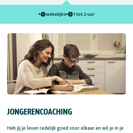
wekelijks
1 tot 2 uur
JONGERENCOACHING
Heb jij je leven redelijk goed voor elkaar en wil je in je