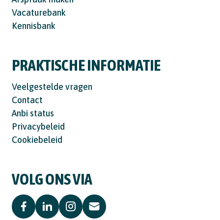
Vacaturebank
Kennisbank
PRAKTISCHE INFORMATIE
Veelgestelde vragen
Contact
Anbi status
Privacybeleid
Cookiebeleid
VOLG ONS VIA