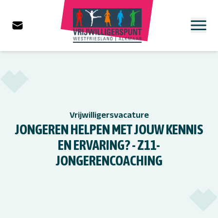
Vrijwilligersvacature
JONGEREN HELPEN MET JOUW KENNIS
EN ERVARING? - Z11-
JONGERENCOACHING