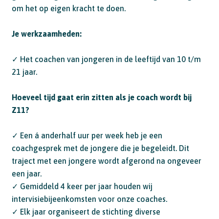
om het op eigen kracht te doen.
Je werkzaamheden:
✓ Het coachen van jongeren in de leeftijd van 10 t/m
21 jaar.
Hoeveel tijd gaat erin zitten als je coach wordt bij
Z11?
✓ Een á anderhalf uur per week heb je een
coachgesprek met de jongere die je begeleidt. Dit
traject met een jongere wordt afgerond na ongeveer
een jaar.
✓ Gemiddeld 4 keer per jaar houden wij
intervisiebijeenkomsten voor onze coaches.
✓ Elk jaar organiseert de stichting diverse