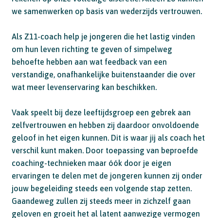
we samenwerken op basis van wederzijds vertrouwen.
Als Z11-coach help je jongeren die het lastig vinden
om hun leven richting te geven of simpelweg
behoefte hebben aan wat feedback van een
verstandige, onafhankelijke buitenstaander die over
wat meer levenservaring kan beschikken.
Vaak speelt bij deze leeftijdsgroep een gebrek aan
zelfvertrouwen en hebben zij daardoor onvoldoende
geloof in het eigen kunnen. Dit is waar jij als coach het
verschil kunt maken. Door toepassing van beproefde
coaching-technieken maar óók door je eigen
ervaringen te delen met de jongeren kunnen zij onder
jouw begeleiding steeds een volgende stap zetten.
Gaandeweg zullen zij steeds meer in zichzelf gaan
geloven en groeit het al latent aanwezige vermogen