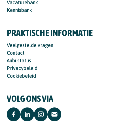
Vacaturebank
Kennisbank
PRAKTISCHE INFORMATIE
Veelgestelde vragen
Contact
Anbi status
Privacybeleid
Cookiebeleid
VOLG ONS VIA