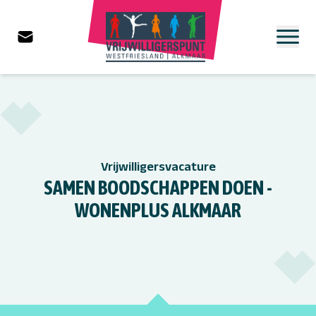
Vrijwilligersvacature
SAMEN BOODSCHAPPEN DOEN -
WONENPLUS ALKMAAR