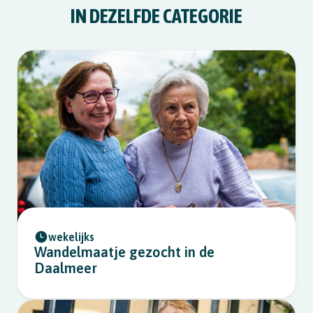
IN DEZELFDE CATEGORIE
wekelijks
Wandelmaatje gezocht in de
Daalmeer