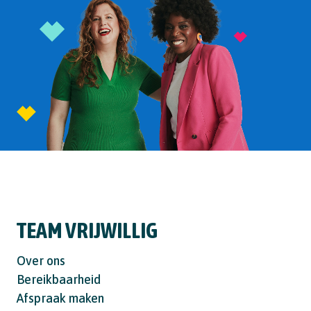
TEAM VRIJWILLIG
Over ons
Bereikbaarheid
Afspraak maken