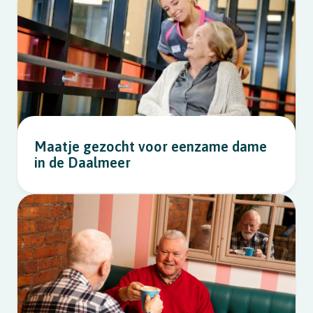
Maatje gezocht voor eenzame dame
in de Daalmeer