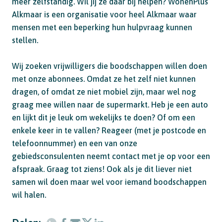
meer zelfstandig. Wil jij ze daar bij helpen? WonenPlus
Alkmaar is een organisatie voor heel Alkmaar waar
mensen met een beperking hun hulpvraag kunnen
stellen.
Wij zoeken vrijwilligers die boodschappen willen doen
met onze abonnees. Omdat ze het zelf niet kunnen
dragen, of omdat ze niet mobiel zijn, maar wel nog
graag mee willen naar de supermarkt. Heb je een auto
en lijkt dit je leuk om wekelijks te doen? Of om een
enkele keer in te vallen? Reageer (met je postcode en
telefoonnummer) en een van onze
gebiedsconsulenten neemt contact met je op voor een
afspraak. Graag tot ziens! Ook als je dit liever niet
samen wil doen maar wel voor iemand boodschappen
wil halen.