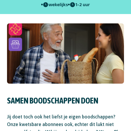
wekelijks
1-2 uur
SAMEN BOODSCHAPPEN DOEN
Jij doet toch ook het liefst je eigen boodschappen?
Onze kwetsbare abonnees ook, echter dit lukt niet