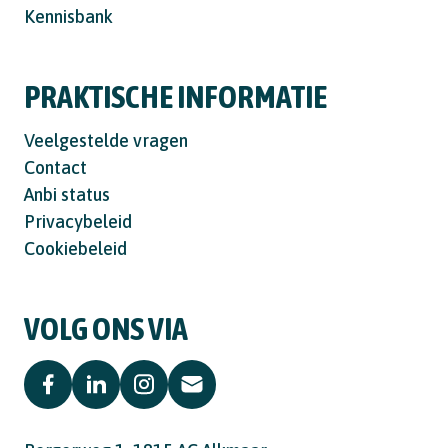
Kennisbank
PRAKTISCHE INFORMATIE
Veelgestelde vragen
Contact
Anbi status
Privacybeleid
Cookiebeleid
VOLG ONS VIA