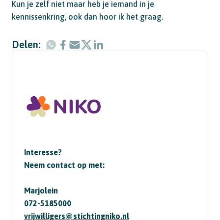
Kun je zelf niet maar heb je iemand in je
kennissenkring, ook dan hoor ik het graag.
Delen:
Interesse?
Neem contact op met:
Marjolein
072-5185000
vrijwilligers@stichtingniko.nl