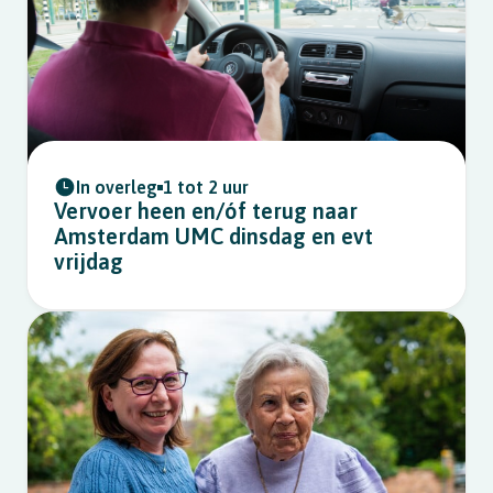
In overleg
1 tot 2 uur
Vervoer heen en/óf terug naar
Amsterdam UMC dinsdag en evt
vrijdag