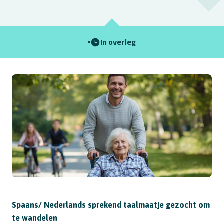
In overleg
Spaans/ Nederlands sprekend taalmaatje gezocht om
te wandelen