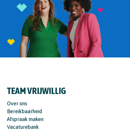
TEAM VRIJWILLIG
Over ons
Bereikbaarheid
Afspraak maken
Vacaturebank