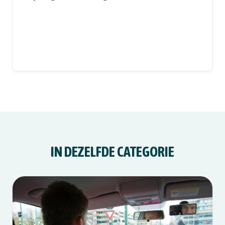
IN DEZELFDE CATEGORIE