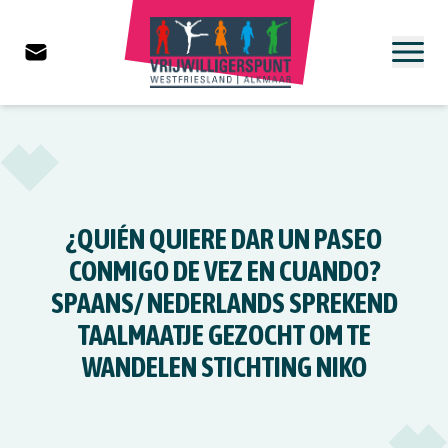
¿QUIÉN QUIERE DAR UN PASEO
CONMIGO DE VEZ EN CUANDO?
SPAANS/ NEDERLANDS SPREKEND
TAALMAATJE GEZOCHT OM TE
WANDELEN STICHTING NIKO