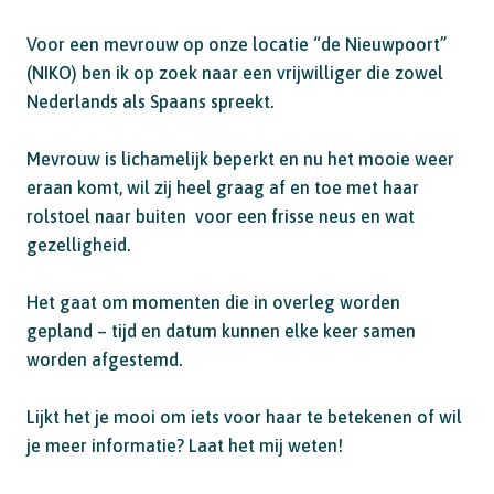
Voor een mevrouw op onze locatie “de Nieuwpoort”
(NIKO) ben ik op zoek naar een vrijwilliger die zowel
Nederlands als Spaans spreekt.
Mevrouw is lichamelijk beperkt en nu het mooie weer
eraan komt, wil zij heel graag af en toe met haar
rolstoel naar buiten voor een frisse neus en wat
gezelligheid.
Het gaat om momenten die in overleg worden
gepland – tijd en datum kunnen elke keer samen
worden afgestemd.
Lijkt het je mooi om iets voor haar te betekenen of wil
je meer informatie? Laat het mij weten!