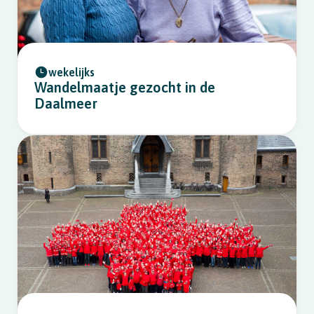
wekelijks
Wandelmaatje gezocht in de
Daalmeer