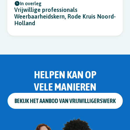
In overleg
Vrijwillige professionals
Weerbaarheidskern, Rode Kruis Noord-
Holland
HELPEN KAN OP
VELE MANIEREN
BEKIJK HET AANBOD VAN VRIJWILLIGERSWERK