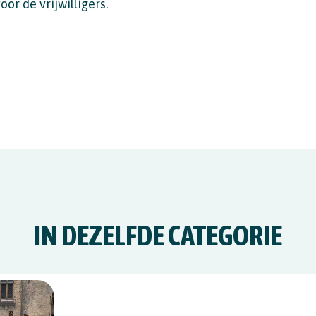
r de vrijwilligers.
IN DEZELFDE CATEGORIE