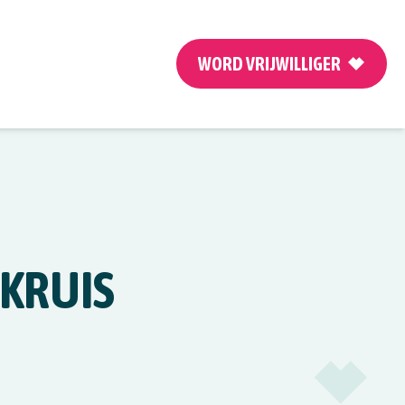
WORD VRIJWILLIGER
 KRUIS