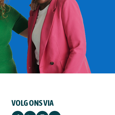
VOLG ONS VIA