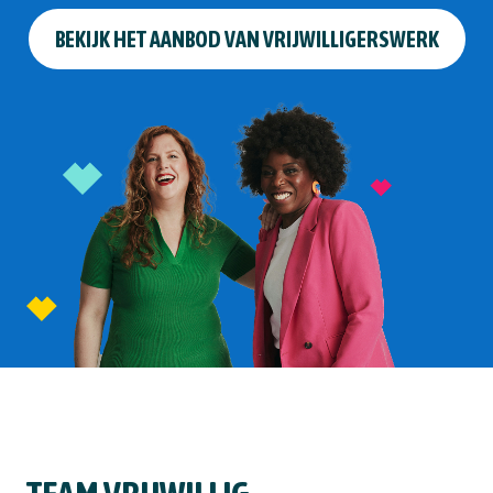
BEKIJK HET AANBOD VAN VRIJWILLIGERSWERK