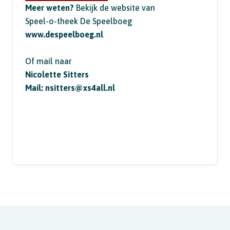
Meer weten?
Bekijk de website van
Speel-o-theek De Speelboeg
www.despeelboeg.nl
Of mail naar
Nicolette Sitters
Mail:
nsitters@xs4all.nl