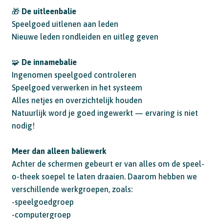
🎁
De uitleenbalie
Speelgoed uitlenen aan leden
Nieuwe leden rondleiden en uitleg geven
🧩
De innamebalie
Ingenomen speelgoed controleren
Speelgoed verwerken in het systeem
Alles netjes en overzichtelijk houden
Natuurlijk word je goed ingewerkt — ervaring is niet
nodig!
Meer dan alleen baliewerk
Achter de schermen gebeurt er van alles om de speel-
o-theek soepel te laten draaien. Daarom hebben we
verschillende werkgroepen, zoals:
-speelgoedgroep
-computergroep