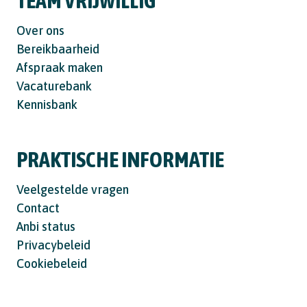
TEAM VRIJWILLIG
Over ons
Bereikbaarheid
Afspraak maken
Vacaturebank
Kennisbank
PRAKTISCHE INFORMATIE
Veelgestelde vragen
Contact
Anbi status
Privacybeleid
Cookiebeleid