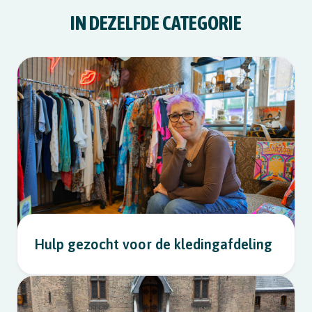
IN DEZELFDE CATEGORIE
Hulp gezocht voor de kledingafdeling