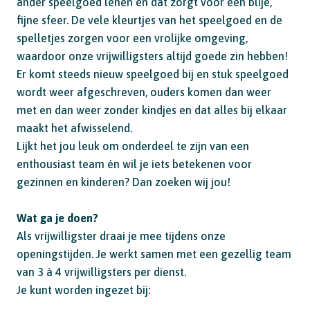
ander speelgoed lenen en dat zorgt voor een blije,
fijne sfeer. De vele kleurtjes van het speelgoed en de
spelletjes zorgen voor een vrolijke omgeving,
waardoor onze vrijwilligsters altijd goede zin hebben!
Er komt steeds nieuw speelgoed bij en stuk speelgoed
wordt weer afgeschreven, ouders komen dan weer
met en dan weer zonder kindjes en dat alles bij elkaar
maakt het afwisselend.
Lijkt het jou leuk om onderdeel te zijn van een
enthousiast team én wil je iets betekenen voor
gezinnen en kinderen? Dan zoeken wij jou!
Wat ga je doen?
Als vrijwilligster draai je mee tijdens onze
openingstijden. Je werkt samen met een gezellig team
van 3 à 4 vrijwilligsters per dienst.
Je kunt worden ingezet bij: