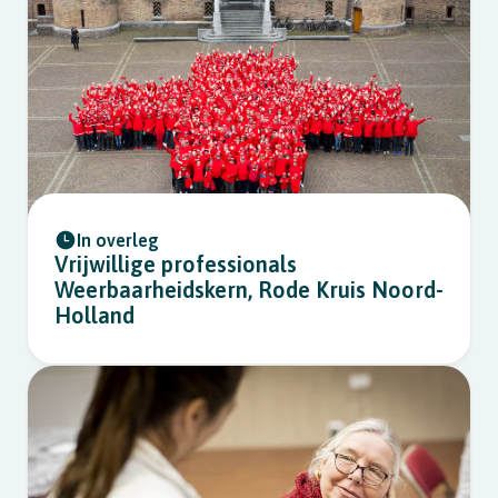
In overleg
Vrijwillige professionals
Weerbaarheidskern, Rode Kruis Noord-
Holland