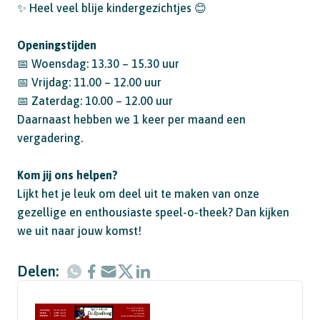
✨ Heel veel blije kindergezichtjes 😊
Openingstijden
📅 Woensdag: 13.30 – 15.30 uur
📅 Vrijdag: 11.00 – 12.00 uur
📅 Zaterdag: 10.00 – 12.00 uur
Daarnaast hebben we 1 keer per maand een
vergadering.
Kom jij ons helpen?
Lijkt het je leuk om deel uit te maken van onze
gezellige en enthousiaste speel-o-theek? Dan kijken
we uit naar jouw komst!
Delen: