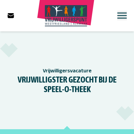
Vrijwilligersvacature
VRIJWILLIGSTER GEZOCHT BIJ DE
SPEEL-O-THEEK