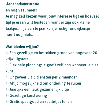
-ledenadministratie
en nog veel meer!
Je mag zelf kiezen waar jouw interesse ligt en hoeveel
tijd je eraan wilt besteden, want er zijn ook kleine
taakjes. In je eerste jaar kun je rustig rondkijken,je
hoeft nog niets.
Wat bieden wij jou?
✨ Een gezellige en betrokken groep van ongeveer 20
vrijwilligsters
✨ Flexibele planning: je geeft zelf aan wanneer je niet
kunt
✨ Ongeveer 5 à 6 diensten per 2 maanden
✨ Altijd mogelijkheid om onderling te ruilen
✨ Jaarlijks een leuk gezamenlijk uitje
✨ Gezellige kerstviering
✨ Gratis speelgoed en spelletjes lenen