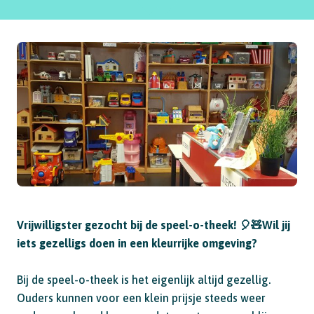
Vrijwilligster gezocht bij de speel-o-theek!
🎈🧸
Wil jij
iets gezelligs doen in een kleurrijke omgeving?
Bij de speel-o-theek is het eigenlijk altijd gezellig.
Ouders kunnen voor een klein prijsje steeds weer