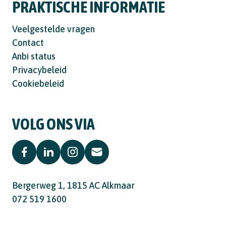
PRAKTISCHE INFORMATIE
Veelgestelde vragen
Contact
Anbi status
Privacybeleid
Cookiebeleid
VOLG ONS VIA
Bergerweg 1, 1815 AC Alkmaar
072 519 1600