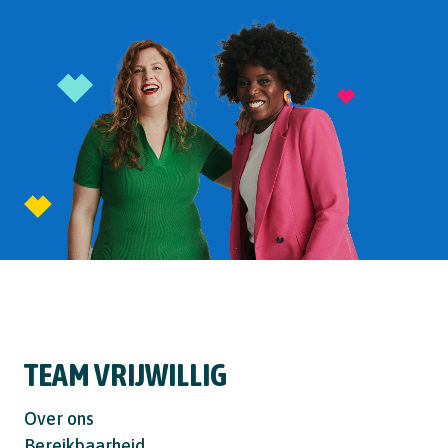
TEAM VRIJWILLIG
Over ons
Bereikbaarheid