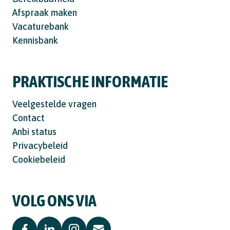
Afspraak maken
Vacaturebank
Kennisbank
PRAKTISCHE INFORMATIE
Veelgestelde vragen
Contact
Anbi status
Privacybeleid
Cookiebeleid
VOLG ONS VIA