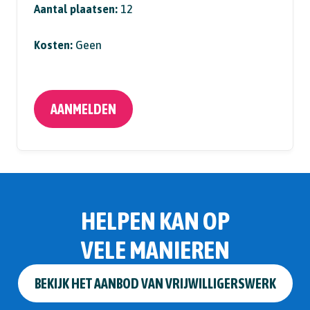
Aantal plaatsen:
12
Kosten:
Geen
AANMELDEN
HELPEN KAN OP
VELE MANIEREN
BEKIJK HET AANBOD VAN VRIJWILLIGERSWERK