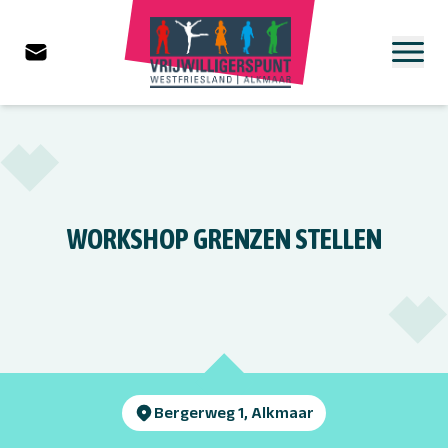
WORKSHOP GRENZEN STELLEN
Bergerweg 1, Alkmaar