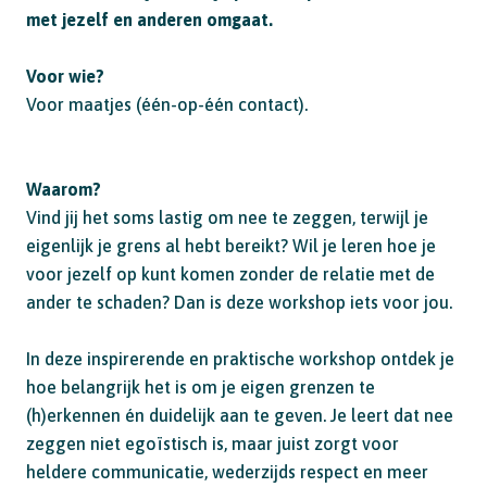
met jezelf en anderen omgaat.
Voor wie?
Voor maatjes (één-op-één contact).
Waarom?
Vind jij het soms lastig om nee te zeggen, terwijl je
eigenlijk je grens al hebt bereikt? Wil je leren hoe je
voor jezelf op kunt komen zonder de relatie met de
ander te schaden? Dan is deze workshop iets voor jou.
In deze inspirerende en praktische workshop ontdek je
hoe belangrijk het is om je eigen grenzen te
(h)erkennen én duidelijk aan te geven. Je leert dat nee
zeggen niet egoïstisch is, maar juist zorgt voor
heldere communicatie, wederzijds respect en meer