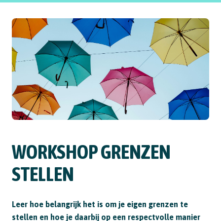
WORKSHOP
GRENZEN
STELLEN
Leer hoe belangrijk het is om je eigen grenzen te
stellen en hoe je daarbij op een respectvolle manier