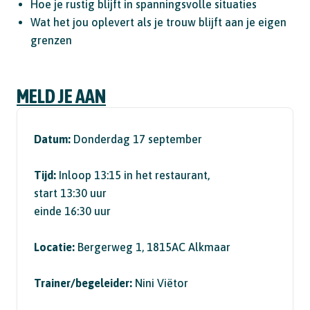
Hoe je rustig blijft in spanningsvolle situaties
Wat het jou oplevert als je trouw blijft aan je eigen
grenzen
MELD JE AAN
Datum:
Donderdag 17 september
Tijd:
Inloop 13:15 in het restaurant,
start 13:30 uur
einde 16:30 uur
Locatie:
Bergerweg 1, 1815AC Alkmaar
Trainer/begeleider:
Nini Viëtor