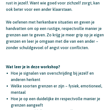
rust in jezelf. Want wie goed voor zichzelf zorgt, kan
ook beter voor een ander klaarstaan.
We oefenen met herkenbare situaties en geven je
handvatten om op een rustige, respectvolle manier je
grenzen aan te geven. Zo krijg je meer grip op je eigen
grenzen en leer je omgaan met die van een ander –
zonder schuldgevoel of angst voor conflicten.
Wat leer je in deze workshop?
Hoe je signalen van overschrijding bij jezelf en
anderen herkent
Welke soorten grenzen er zijn – fysiek, emotioneel,
mentaal
Hoe je op een duidelijke én respectvolle manier je
grenzen aangeeft