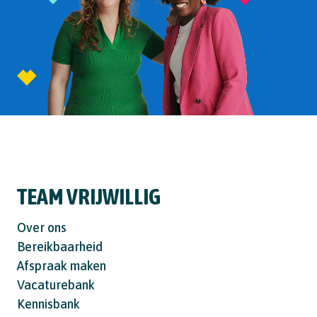
TEAM VRIJWILLIG
Over ons
Bereikbaarheid
Afspraak maken
Vacaturebank
Kennisbank