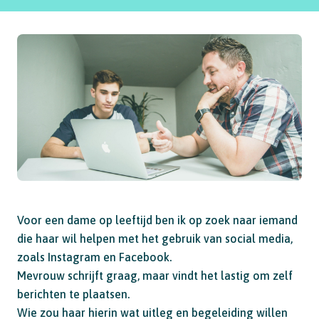
Voor een dame op leeftijd ben ik op zoek naar iemand
die haar wil helpen met het gebruik van social media,
zoals Instagram en Facebook.
Mevrouw schrijft graag, maar vindt het lastig om zelf
berichten te plaatsen.
Wie zou haar hierin wat uitleg en begeleiding willen