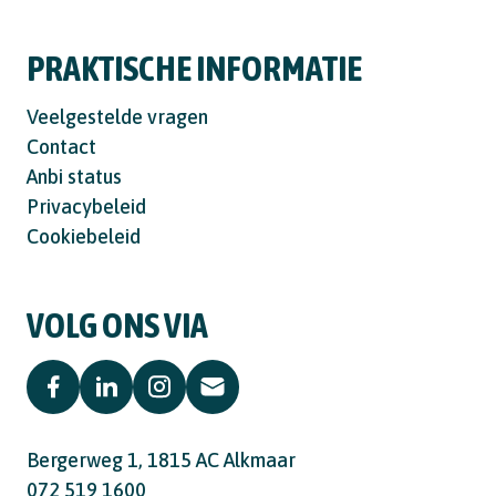
PRAKTISCHE INFORMATIE
Veelgestelde vragen
Contact
Anbi status
Privacybeleid
Cookiebeleid
VOLG ONS VIA
Bergerweg 1, 1815 AC Alkmaar
072 519 1600