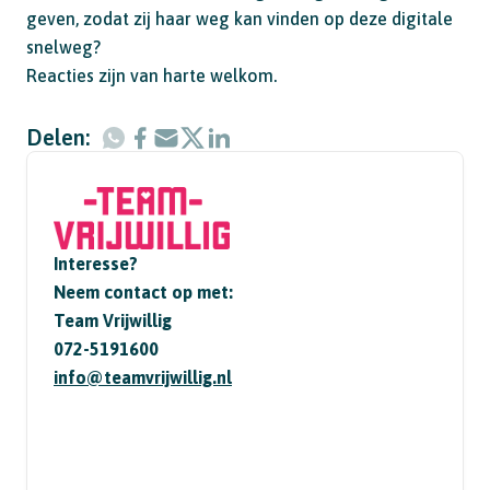
geven, zodat zij haar weg kan vinden op deze digitale
snelweg?
Reacties zijn van harte welkom.
Delen:
Interesse?
Neem contact op met:
Team Vrijwillig
072-5191600
info@teamvrijwillig.nl