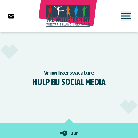
Vrijwilligersvacature
HULP BIJ SOCIAL MEDIA
1 uur